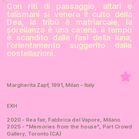
Con riti di passaggio, altari e 
talismani si venera il culto della 
Dea, la tribù è matriarcale, la 
sorellanza è una catena. il tempo 
è scandito dalle fasi della luna, 
l’orientamento suggerito dalle 
costellazioni.
Margherita Zapf, 1991, Milan - Italy
EXH
2020 - Rea fair, Fabbrica del Vapore, Milano
2025 - "Memories from the house", Part Crowd 
Gallery, Toronto (CA)